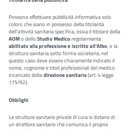
Possono eﬀettuare pubblicità informativa solo
coloro che siano in possesso della titolarità
dell’attività sanitaria specifica, ossia il titolare della
AOM
o dello
Studio Medico
regolarmente
abilitato alla professione e iscritto all’Albo
, o la
struttura sanitaria sotto forma societaria, nel
questo caso deve essere chiaramente indicato il
nome, cognome e titoli professionali del medico
incaricato della
direzione sanitaria
(art. 4 legge
175/92).
Obblighi
Le strutture sanitarie private di cura si dotano di
un direttore sanitario che comunica il proprio