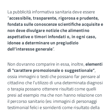
La pubblicità informativa sanitaria deve essere
“
accessibile, trasparente, rigorosa e prudente,
fondata sulle conoscenze scientifiche acquisite e
non deve divulgare notizie che alimentino
aspettative o timori infondati o, in ogni caso,
idonee a determinare un pregiudizio
dell’interesse generale
”.
Non dovranno comparire in essa, inoltre,
elementi
di "carattere promozionale o suggestionale”
,
ossia immagini o testi che possano far pensare al
cittadino che l’utilizzo di una determinata diagnosi
o terapia possano ottenere risultati come quelli
presi ad esempio ma che non hanno relazione con
il percorso sanitario (es: immagini di personaggi
testimonial felici e sorridenti come risultato della