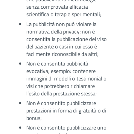
senza comprovata eﬃcacia
scientifica o terapie sperimentali;
La pubblicità non può violare la
normativa della privacy: non è
consentita la pubblicazione del viso
del paziente o casi in cui esso è
facilmente riconoscibile da altri;
Non è consentita pubblicità
evocativa; esempio: contenere
immagini di modelli o testimonial o
visi che potrebbero richiamare
l’esito della prestazione stessa;
Non è consentito pubblicizzare
prestazioni in forma di gratuità o di
bonus;
Non è consentito pubblicizzare uno