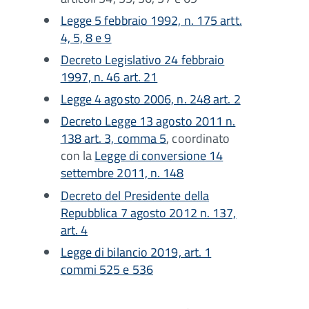
Legge 5 febbraio 1992, n. 175 artt.
4, 5, 8 e 9
Decreto Legislativo 24 febbraio
1997, n. 46 art. 21
Legge 4 agosto 2006, n. 248 art. 2
Decreto Legge 13 agosto 2011 n.
138 art. 3, comma 5
, coordinato
con la
Legge di conversione 14
settembre 2011, n. 148
Decreto del Presidente della
Repubblica 7 agosto 2012 n. 137,
art. 4
Legge di bilancio 2019, art. 1
commi 525 e 536