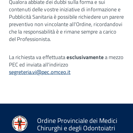
Qualora abbiate dei dubbi sulla forma e sui
contenuti delle vostre iniziative di informazione e
Pubblicità Sanitaria è possibile richiedere un parere
preventivo non vincolante all'Ordine, ricordandovi
che la responsabilità è e rimane sempre a carico
del Professionista.
La richiesta va effettuata
esclusivamente
a mezzo
PEC ed inviata all'indirizzo
segreteria.vi@pec.omceo.it
Ordine Provinciale dei Medici
Chirurghi e degli Odontoiatri