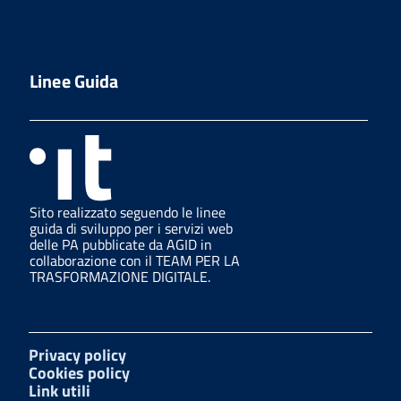
Linee Guida
Sito realizzato seguendo le linee
guida di sviluppo per i servizi web
delle PA pubblicate da AGID in
collaborazione con il TEAM PER LA
TRASFORMAZIONE DIGITALE.
Privacy policy
Cookies policy
Link utili