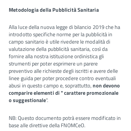
Metodologia della Pubblicità Sanitaria
Alla luce della nuova legge di bilancio 2019 che ha
introdotto specifiche norme per la pubblicità in
campo sanitario è utile rivedere le modalità di
valutazione della pubblicità sanitaria, così da
fornire alla nostra istituzione ordinistica gli
strumenti per poter esprimere un parere
preventivo alle richieste degli iscritti e avere delle
linee guida per poter procedere contro eventuali
abusi in questo campo e, soprattutto,
non devono
comparire elementi di " carattere promozionale
o suggestionale
".
NB: Questo documento potrà essere modificato in
base alle direttive della FNOMCeO.