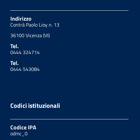
Indirizzo
Contrà Paolo Lioy n. 13
36100 Vicenza (VI)
Tel.
0444 324714
Tel.
0444 543084
Codici istituzionali
Codice IPA
odmc_0