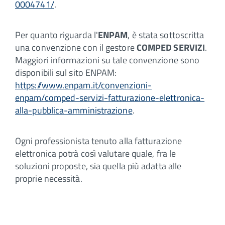
0004741/
.
Per quanto riguarda l'
ENPAM
, è stata sottoscritta
una convenzione con il gestore
COMPED SERVIZI
.
Maggiori informazioni su tale convenzione sono
disponibili sul sito ENPAM:
https://www.enpam.it/convenzioni-
enpam/comped-servizi-fatturazione-elettronica-
alla-pubblica-amministrazione
.
Ogni professionista tenuto alla fatturazione
elettronica potrà così valutare quale, fra le
soluzioni proposte, sia quella più adatta alle
proprie necessità.