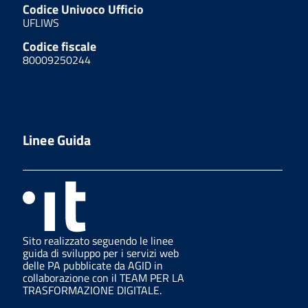
Codice Univoco Ufficio
UFLIWS
Codice fiscale
80009250244
Linee Guida
Sito realizzato seguendo le linee
guida di sviluppo per i servizi web
delle PA pubblicate da AGID in
collaborazione con il TEAM PER LA
TRASFORMAZIONE DIGITALE.