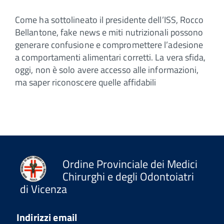
Come ha sottolineato il presidente dell’ISS, Rocco
Bellantone, fake news e miti nutrizionali possono
generare confusione e compromettere l’adesione
a comportamenti alimentari corretti. La vera sfida,
oggi, non è solo avere accesso alle informazioni,
ma saper riconoscere quelle affidabili
Ordine Provinciale dei Medici
Chirurghi e degli Odontoiatri
di Vicenza
Indirizzi email