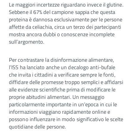
Le maggiori incertezze riguardano invece il glutine.
Sebbene il 67% del campione sappia che questa
proteina è dannosa esclusivamente per le persone
affette da celiachia, circa un terzo dei partecipanti
mostra ancora dubbi o conoscenze incomplete
sull’argomento.
Per contrastare la disinformazione alimentare,
l’ISS ha lanciato anche un decalogo anti-bufale
che invita i cittadini a verificare sempre le fonti,
diffidare delle promesse troppo semplici e affidarsi
alle evidenze scientifiche prima di modificare le
proprie abitudini alimentari. Un messaggio
particolarmente importante in un’epoca in cui le
informazioni viaggiano rapidamente online e
possono influenzare in modo significativo le scelte
quotidiane delle persone.