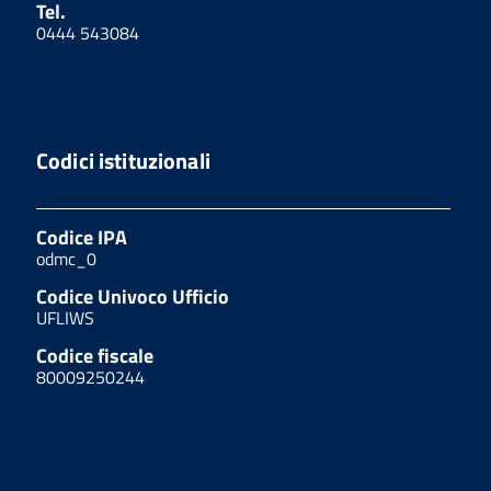
Tel.
0444 543084
Codici istituzionali
Codice IPA
odmc_0
Codice Univoco Ufficio
UFLIWS
Codice fiscale
80009250244