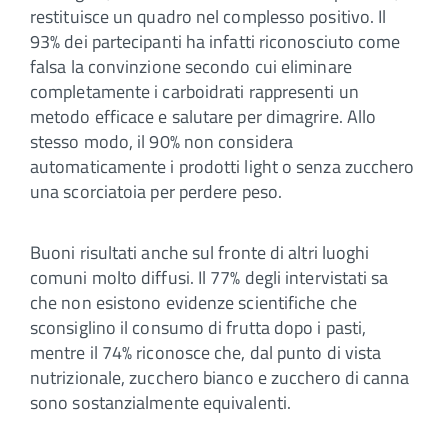
restituisce un quadro nel complesso positivo. Il
93% dei partecipanti ha infatti riconosciuto come
falsa la convinzione secondo cui eliminare
completamente i carboidrati rappresenti un
metodo efficace e salutare per dimagrire. Allo
stesso modo, il 90% non considera
automaticamente i prodotti light o senza zucchero
una scorciatoia per perdere peso.
Buoni risultati anche sul fronte di altri luoghi
comuni molto diffusi. Il 77% degli intervistati sa
che non esistono evidenze scientifiche che
sconsiglino il consumo di frutta dopo i pasti,
mentre il 74% riconosce che, dal punto di vista
nutrizionale, zucchero bianco e zucchero di canna
sono sostanzialmente equivalenti.