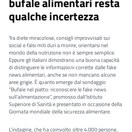
bufale alimentari resta
qualche incertezza
Tra diete miracolose, consigli improvvisati sui
social e falsi miti duri a morire, orientarsi nel
mondo della nutrizione non è sempre semplice.
Eppure gli italiani dimostrano una buona capacità
di distinguere le informazioni corrette dalle fake
news alimentari, anche se non mancano alcune
aree grigie. È quanto emerge dal sondaggio
“Bufale nel piatto: riconoscere le fake news
sull’alimentazione”, promosso dall’Istituto
Superiore di Sanità e presentato in occasione della
Giornata mondiale della sicurezza alimentare.
L’indagine, che ha coinvolto oltre 4.000 persone,