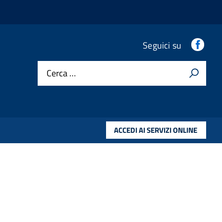
.
Seguici su
Cerca …
ACCEDI AI SERVIZI ONLINE