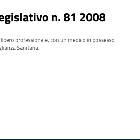
gislativo n. 81 2008
 libero professionale, con un medico in possesso
glianza Sanitaria.