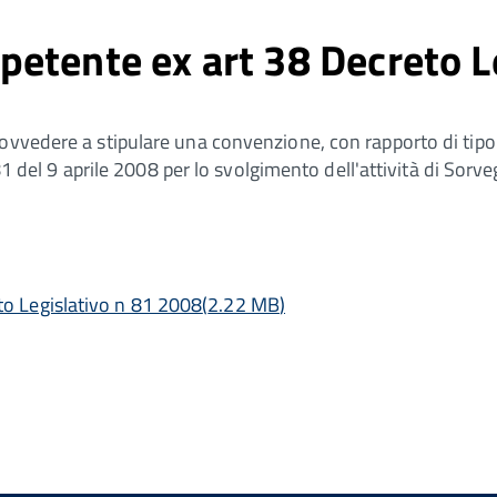
etente ex art 38 Decreto Le
rovvedere a stipulare una convenzione, con rapporto di tipo
 81 del 9 aprile 2008 per lo svolgimento dell'attività di Sorve
o Legislativo n 81 2008
(
2.22 MB
)