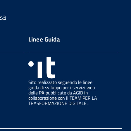
za
Linee Guida
Sito realizzato seguendo le linee
guida di sviluppo per i servizi web
delle PA pubblicate da AGID in
collaborazione con il TEAM PER LA
TRASFORMAZIONE DIGITALE.