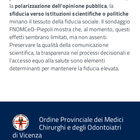
la
polarizzazione dell’opinione pubblica
, la
sfiducia verso istituzioni scientifiche o politiche
minano il tessuto della fiducia sociale. Il sondaggio
FNOMCeO-Piepoli mostra che, al momento, questi
effetti sembrano limitati, ma non assenti.
Preservare la qualità della comunicazione
scientifica, la trasparenza nei processi decisionali e
l’accesso equo alla salute sono elementi
determinanti per mantenere la fiducia elevata.
Ordine Provinciale dei Medici
Chirurghi e degli Odontoiatri
di Vicenza