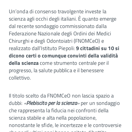
Un’onda di consenso travolgente investe la
scienza agli occhi degli italiani. È quanto emerge
dal recente sondaggio commissionato dalla
Federazione Nazionale degli Ordini dei Medici
Chirurghi e degli Odontoiatri (FNOMCeO) e
realizzato dall’Istituto Piepoli:
9 cittadini su 10 si
dicono certi o comunque convinti della validità
della scienza
come strumento centrale per il
progresso, la salute pubblica e il benessere
collettivo.
Il titolo scelto da FNOMCeO non lascia spazio a
dubbi:
«
Plebiscito per la scienza
»
per un sondaggio
che rappresenta la fiducia nei confronti della
scienza stabile e alta nella popolazione,
nonostante le sfide, le incertezze e le controversie