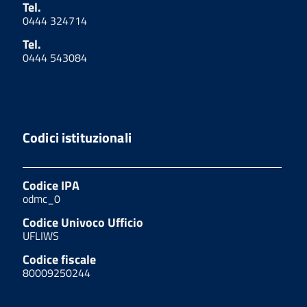
Tel.
0444 324714
Tel.
0444 543084
Codici istituzionali
Codice IPA
odmc_0
Codice Univoco Ufficio
UFLIWS
Codice fiscale
80009250244