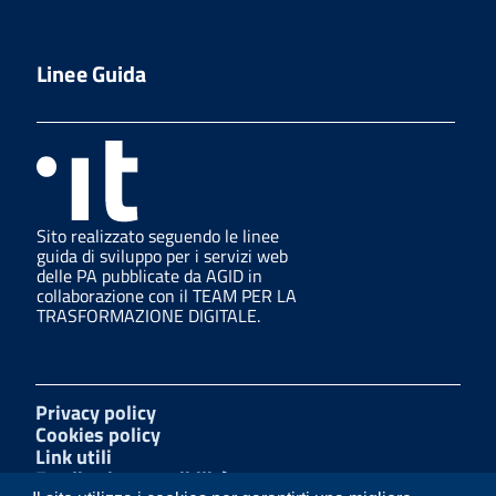
Linee Guida
Sito realizzato seguendo le linee
guida di sviluppo per i servizi web
delle PA pubblicate da AGID in
collaborazione con il TEAM PER LA
TRASFORMAZIONE DIGITALE.
Privacy policy
Cookies policy
Link utili
Feedback accessibilità