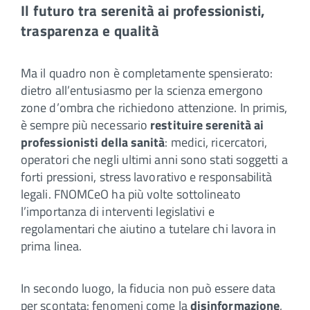
Il futuro tra serenità ai professionisti,
trasparenza e qualità
Ma il quadro non è completamente spensierato:
dietro all’entusiasmo per la scienza emergono
zone d’ombra che richiedono attenzione. In primis,
è sempre più necessario
restituire serenità ai
professionisti della sanità
: medici, ricercatori,
operatori che negli ultimi anni sono stati soggetti a
forti pressioni, stress lavorativo e responsabilità
legali. FNOMCeO ha più volte sottolineato
l’importanza di interventi legislativi e
regolamentari che aiutino a tutelare chi lavora in
prima linea.
In secondo luogo, la fiducia non può essere data
per scontata: fenomeni come la
disinformazione
,