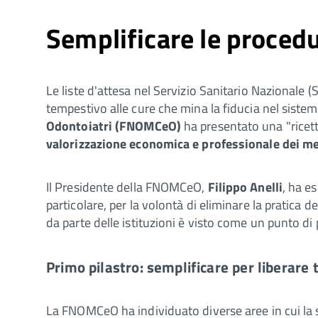
Semplificare le procedu
Le liste d'attesa nel Servizio Sanitario Nazionale (
tempestivo alle cure che mina la fiducia nel siste
Odontoiatri (FNOMCeO)
ha presentato una "ricett
valorizzazione economica e professionale dei medi
Il Presidente della FNOMCeO,
Filippo Anelli
, ha e
particolare, per la volontà di eliminare la pratica d
da parte delle istituzioni è visto come un punto di
Primo pilastro: semplificare per liberare
La FNOMCeO ha individuato diverse aree in cui la s