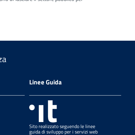
za
Linee Guida
Sito realizzato seguendo le linee
guida di sviluppo per i servizi web