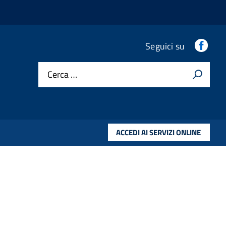
.
Seguici su
Cerca …
ACCEDI AI SERVIZI ONLINE