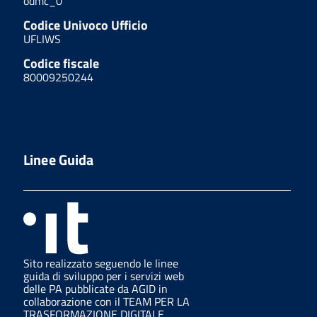
odmc_0
Codice Univoco Ufficio
UFLIWS
Codice fiscale
80009250244
Linee Guida
Sito realizzato seguendo le linee
guida di sviluppo per i servizi web
delle PA pubblicate da AGID in
collaborazione con il TEAM PER LA
TRASFORMAZIONE DIGITALE.