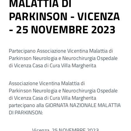
MALATTIA DI
PARKINSON - VICENZA
- 25 NOVEMBRE 2023
Partecipano Associazione Vicentina Malattia di
Parkinson Neurologia e Neurochirurgia Ospedale
di Vicenza Casa di Cura Villa Margherita
Associazione Vicentina Malattia di
Parkinson Neurologia e Neurochirurgia Ospedale
di Vicenza Casa di Cura Villa Margherita
partecipano alla GIORNATA NAZIONALE MALATTIA
DI PARKINSON:
Vicenza, 25 NOVEMBRE 2023