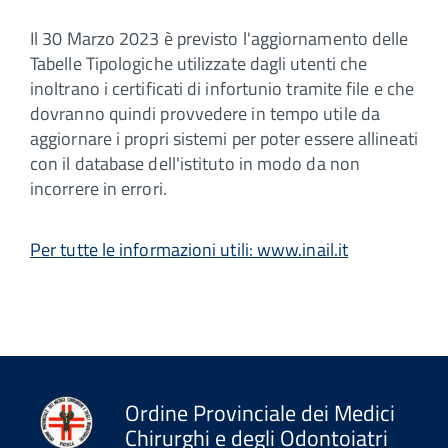
Il 30 Marzo 2023 è previsto l'aggiornamento delle
Tabelle Tipologiche utilizzate dagli utenti che
inoltrano i certificati di infortunio tramite file e che
dovranno quindi provvedere in tempo utile da
aggiornare i propri sistemi per poter essere allineati
con il database dell'istituto in modo da non
incorrere in errori.
Per tutte le informazioni utili: www.inail.it
Ordine Provinciale dei Medici
Chirurghi e degli Odontoiatri