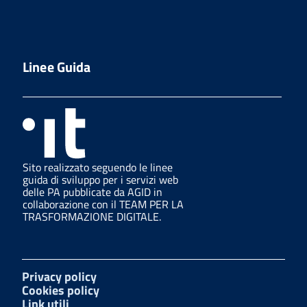
Linee Guida
Sito realizzato seguendo le linee
guida di sviluppo per i servizi web
delle PA pubblicate da AGID in
collaborazione con il TEAM PER LA
TRASFORMAZIONE DIGITALE.
Privacy policy
Cookies policy
Link utili