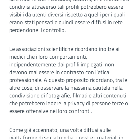
condivisi attraverso tali profili potrebbero essere
visibili da utenti diversi rispetto a quelli per i quali
erano stati pensati e quindi essere diffusi in rete
perdendone il controllo.
Le associazioni scientifiche ricordano inoltre ai
medici che i loro comportamenti,
indipendentemente dai profili impiegati, non
devono mai essere in contrasto con l’etica
professionale. A questo proposito ricordano, tra le
altre cose, di osservare la massima cautela nella
condivisione di fotografie, filmati e altri contenuti
che potrebbero ledere la privacy di persone terze o
essere offensive nei loro confronti.
Come già accennato, una volta diffusi sulle
piattaforme di social media, i post e i materiali in