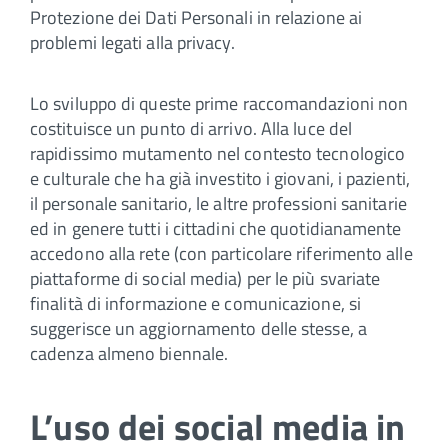
Protezione dei Dati Personali in relazione ai
problemi legati alla privacy.
Lo sviluppo di queste prime raccomandazioni non
costituisce un punto di arrivo. Alla luce del
rapidissimo mutamento nel contesto tecnologico
e culturale che ha già investito i giovani, i pazienti,
il personale sanitario, le altre professioni sanitarie
ed in genere tutti i cittadini che quotidianamente
accedono alla rete (con particolare riferimento alle
piattaforme di social media) per le più svariate
finalità di informazione e comunicazione, si
suggerisce un aggiornamento delle stesse, a
cadenza almeno biennale.
L’uso dei social media in