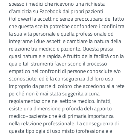
spesso i medici che ricevono una richiesta
d’amicizia su Facebook dai propri pazienti
(follower) la accettino senza preoccuparsi del fatto
che questa scelta potrebbe confondere i confini tra
la sua vita personale e quella professionale od
integrarne i due aspetti e cambiare la natura della
relazione tra medico e paziente. Questa prassi,
quasi naturale e rapida, è frutto della facilità con la
quale tali strumenti favoriscono il processo
empatico nei confronti di persone conosciute e/o
sconosciute, ed è la conseguenza del loro uso
improprio da parte di coloro che accedono alla rete
perché non è mai stata suggerita alcuna
regolamentazione nel settore medico. Infatti,
esiste una dimensione profonda del rapporto
medico-paziente che è di primaria importanza
nella relazione professionale. La conseguenza di
questa tipologia di uso misto (professionale e