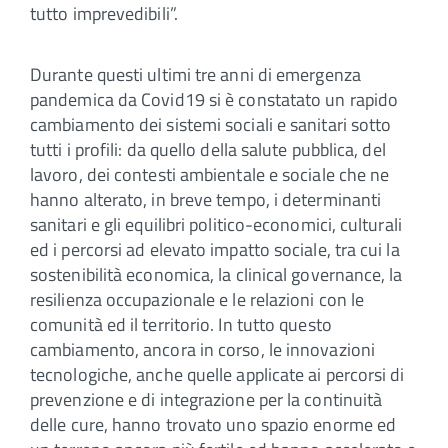
tutto imprevedibili”.
Durante questi ultimi tre anni di emergenza
pandemica da Covid19 si è constatato un rapido
cambiamento dei sistemi sociali e sanitari sotto
tutti i profili: da quello della salute pubblica, del
lavoro, dei contesti ambientale e sociale che ne
hanno alterato, in breve tempo, i determinanti
sanitari e gli equilibri politico-economici, culturali
ed i percorsi ad elevato impatto sociale, tra cui la
sostenibilità economica, la clinical governance, la
resilienza occupazionale e le relazioni con le
comunità ed il territorio. In tutto questo
cambiamento, ancora in corso, le innovazioni
tecnologiche, anche quelle applicate ai percorsi di
prevenzione e di integrazione per la continuità
delle cure, hanno trovato uno spazio enorme ed