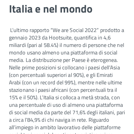
Italia e nel mondo
L’ultimo rapporto “We are Social 2022” prodotto a
gennaio 2023 da Hootsuite, quantifica in 4,6
miliardi (pari al 58.4%) il numero di persone che nel
mondo usano almeno una piattaforma di social
media. La distribuzione per Paese è eterogenea.
Nelle prime posizioni si collocano i paesi dell’Asia
(con percentuali superiori al 90%), e gli Emirati
Arabi (con un record del 99%), mentre nelle ultime
stazionano i paesi africani (con percentuali tra il
15% e il 50%). L’Italia si colloca a metà strada, con
una percentuale di uso di almeno una piattaforma
di social media da parte del 71,6% degli italiani, pari
a circa l’84,9% di chi naviga in rete. Riguardo
all’impiego in ambito lavorativo delle piattaforme