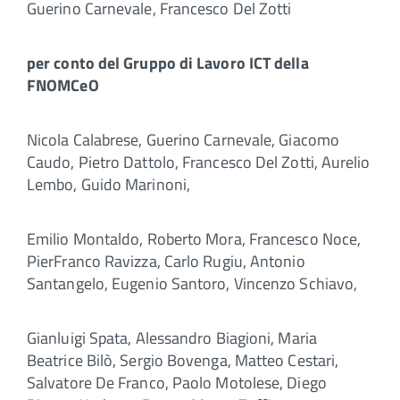
Guerino Carnevale, Francesco Del Zotti
per conto del Gruppo di Lavoro ICT della
FNOMCeO
Nicola Calabrese, Guerino Carnevale, Giacomo
Caudo, Pietro Dattolo, Francesco Del Zotti, Aurelio
Lembo, Guido Marinoni,
Emilio Montaldo, Roberto Mora, Francesco Noce,
PierFranco Ravizza, Carlo Rugiu, Antonio
Santangelo, Eugenio Santoro, Vincenzo Schiavo,
Gianluigi Spata, Alessandro Biagioni, Maria
Beatrice Bilò, Sergio Bovenga, Matteo Cestari,
Salvatore De Franco, Paolo Motolese, Diego