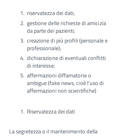
riservatezza dei dati;
gestione delle richieste di amicizia
da parte dei pazienti;
creazione di più profili (personale e
professionale);
dichiarazione di eventuali conflitti
di interesse;
affermazioni diffamatorie o
ambigue (fake news, cioè l’uso di
affermazioni non scientifiche)
Riservatezza dei dati
La segretezza o il mantenimento della