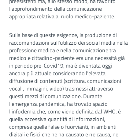
preesistenti ma, allo stesso modo, ha favorito
l’approfondimento della comunicazione
appropriata relativa al ruolo medico-paziente.
Sulla base di queste esigenze, la produzione di
raccomandazioni sull’utilizzo dei social media nella
professione medica e nella comunicazione tra
medico e cittadino-paziente era una necessità già
in periodo pre-Covid19, ma è diventata oggi
ancora più attuale considerando l’elevata
diffusione di contenuti (scrittura, comunicazioni
vocali, immagini, video) trasmessi attraverso
questi mezzi di comunicazione. Durante
l’emergenza pandemica, ha trovato spazio
l’infodemia che, come viene definita dal WHO, è
quella eccessiva quantità di informazioni,
comprese quelle false o fuorvianti, in ambienti
digitali e fisici che ne ha causato e ne causa, nei