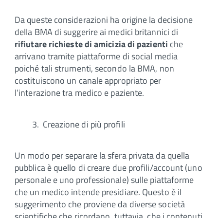
Da queste considerazioni ha origine la decisione
della BMA di suggerire ai medici britannici di
rifiutare richieste di amicizia di pazienti
che
arrivano tramite piattaforme di social media
poiché tali strumenti, secondo la BMA, non
costituiscono un canale appropriato per
l’interazione tra medico e paziente.
Creazione di più profili
Un modo per separare la sfera privata da quella
pubblica è quello di creare due profili/account (uno
personale e uno professionale) sulle piattaforme
che un medico intende presidiare. Questo è il
suggerimento che proviene da diverse società
scientifiche che ricordano, tuttavia, che i contenuti