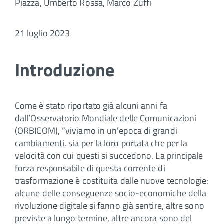
Piazza, Umberto Rossa, Marco Zuffi
21 luglio 2023
Introduzione
Come è stato riportato già alcuni anni fa
dall’Osservatorio Mondiale delle Comunicazioni
(ORBICOM), “viviamo in un’epoca di grandi
cambiamenti, sia per la loro portata che per la
velocità con cui questi si succedono. La principale
forza responsabile di questa corrente di
trasformazione è costituita dalle nuove tecnologie:
alcune delle conseguenze socio-economiche della
rivoluzione digitale si fanno già sentire, altre sono
previste a lungo termine, altre ancora sono del