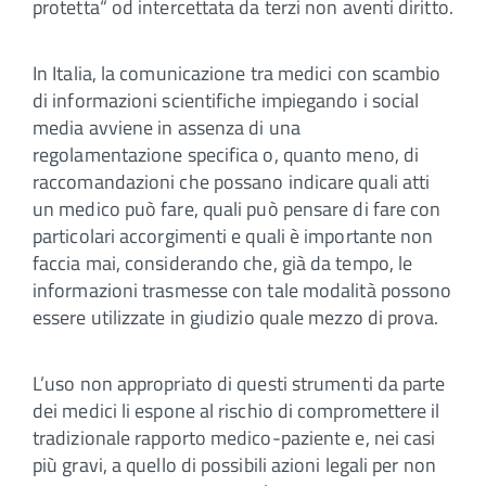
protetta“ od intercettata da terzi non aventi diritto.
In Italia, la comunicazione tra medici con scambio
di informazioni scientifiche impiegando i social
media avviene in assenza di una
regolamentazione specifica o, quanto meno, di
raccomandazioni che possano indicare quali atti
un medico può fare, quali può pensare di fare con
particolari accorgimenti e quali è importante non
faccia mai, considerando che, già da tempo, le
informazioni trasmesse con tale modalità possono
essere utilizzate in giudizio quale mezzo di prova.
L’uso non appropriato di questi strumenti da parte
dei medici li espone al rischio di compromettere il
tradizionale rapporto medico-paziente e, nei casi
più gravi, a quello di possibili azioni legali per non