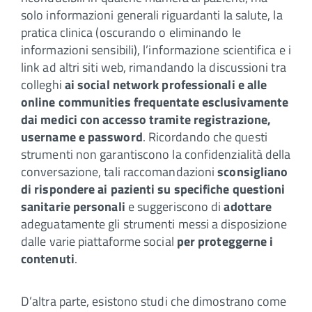
solo informazioni generali riguardanti la salute, la
pratica clinica (oscurando o eliminando le
informazioni sensibili), l’informazione scientifica e i
link ad altri siti web, rimandando la discussioni tra
colleghi
ai social network professionali e alle
online communities frequentate esclusivamente
dai medici con accesso tramite registrazione,
username e password
. Ricordando che questi
strumenti non garantiscono la confidenzialità della
conversazione, tali raccomandazioni
sconsigliano
di rispondere ai pazienti su specifiche questioni
sanitarie personali
e suggeriscono di
adottare
adeguatamente gli strumenti messi a disposizione
dalle varie piattaforme social
per proteggerne i
contenuti
.
D’altra parte, esistono studi che dimostrano come