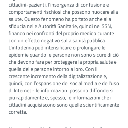
cittadini-pazienti, l’insorgenza di confusione e
comportamenti rischiosi che possono nuocere alla
salute. Questo fenomeno ha portato anche alla
sfiducia nelle Autorità Sanitarie, quindi nel SSN,
financo nei confronti del proprio medico curante
con un effetto negativo sulla sanità pubblica.
L’infodemia può intensificare o prolungare le
epidemie quando le persone non sono sicure di ciò
che devono fare per proteggere la propria salute e
quella delle persone intorno a loro. Con il
crescente incremento della digitalizzazione e,
quindi, con l’espansione dei social media e dell'uso
di Internet - le informazioni possono diffondersi
più rapidamente e, spesso, le informazioni che i
cittadini acquisiscono sono quelle scientificamente
corrette.