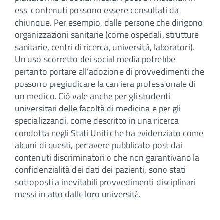
essi contenuti possono essere consultati da
chiunque. Per esempio, dalle persone che dirigono
organizzazioni sanitarie (come ospedali, strutture
sanitarie, centri di ricerca, università, laboratori).
Un uso scorretto dei social media potrebbe
pertanto portare all’adozione di provvedimenti che
possono pregiudicare la carriera professionale di
un medico. Ciò vale anche per gli studenti
universitari delle facoltà di medicina e per gli
specializzandi, come descritto in una ricerca
condotta negli Stati Uniti che ha evidenziato come
alcuni di questi, per avere pubblicato post dai
contenuti discriminatori o che non garantivano la
confidenzialità dei dati dei pazienti, sono stati
sottoposti a inevitabili provvedimenti disciplinari
messi in atto dalle loro università.