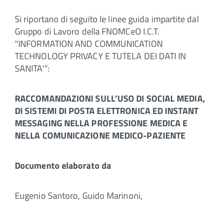
Si riportano di seguito le linee guida impartite dal
Gruppo di Lavoro della FNOMCeO I.C.T.
"INFORMATION AND COMMUNICATION
TECHNOLOGY PRIVACY E TUTELA DEI DATI IN
SANITA'":
RACCOMANDAZIONI SULL’USO DI SOCIAL MEDIA,
DI SISTEMI DI POSTA ELETTRONICA ED INSTANT
MESSAGING NELLA PROFESSIONE MEDICA E
NELLA COMUNICAZIONE MEDICO-PAZIENTE
Documento elaborato da
Eugenio Santoro, Guido Marinoni,