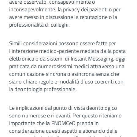
avere osservato, consapevolmente o
inconsapevolmente, la privacy dei pazienti o per
avere messo in discussione la reputazione o la
professionalità di colleghi.
Simili considerazioni possono essere fatte per
l’interazione medico-paziente mediata dalla posta
elettronica o da sistemi di Instant Messaging, oggi
praticata da numerosissimi medici attraverso una
comunicazione sincrona o asincrona senza che
siano chiare regole e modalità d’uso coerenti con
la deontologia professionale.
Le implicazioni dal punto di vista deontologico
sono numerose e rilevanti. Per questo riteniamo
importante che la FNOMCeO prenda in
considerazione questi aspetti elaborando delle