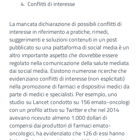
Conflitti di interesse
La mancata dichiarazione di possibili conflitti di
interesse in riferimento a pratiche, rimedi,
suggerimenti e soluzioni contenuti in un post
pubblicato su una piattaforma di social media è un
altro importante aspetto che dovrebbe essere
regolato nella comunicazione della salute mediata
dai social media. Esistono numerose ricerche che
evidenziano conflitti di interesse (non esplicitati)
nella promozione di farmaci e dispositivi medici da
parte di medici e specialisti. Per esempio, uno
studio su Lancet condotto su 156 emato-oncologi
con un profilo attivo su Twitter e che nel 2014
avevano ricevuto almeno 1.000 dollari di
compensi dai produttori di farmaci emato-
oncologici, ha evidenziato che 126 di essi hanno