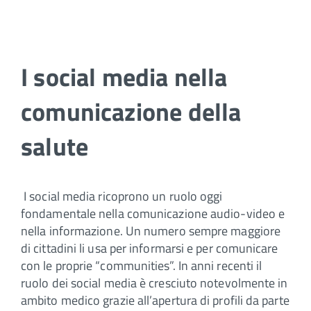
I social media nella
comunicazione della
salute
I social media ricoprono un ruolo oggi
fondamentale nella comunicazione audio-video e
nella informazione. Un numero sempre maggiore
di cittadini li usa per informarsi e per comunicare
con le proprie “communities”. In anni recenti il
ruolo dei social media è cresciuto notevolmente in
ambito medico grazie all’apertura di profili da parte