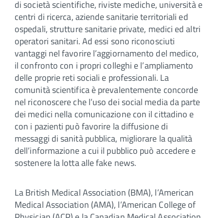
di società scientifiche, riviste mediche, università e
centri di ricerca, aziende sanitarie territoriali ed
ospedali, strutture sanitarie private, medici ed altri
operatori sanitari. Ad essi sono riconosciuti
vantaggi nel favorire l’aggiornamento del medico,
il confronto con i propri colleghi e l’ampliamento
delle proprie reti sociali e professionali. La
comunità scientifica è prevalentemente concorde
nel riconoscere che l’uso dei social media da parte
dei medici nella comunicazione con il cittadino e
con i pazienti può favorire la diffusione di
messaggi di sanità pubblica, migliorare la qualità
dell’informazione a cui il pubblico può accedere e
sostenere la lotta alle fake news.
La British Medical Association (BMA), l’American
Medical Association (AMA), l’American College of
Physician (ACP) e la Canadian Medical Association