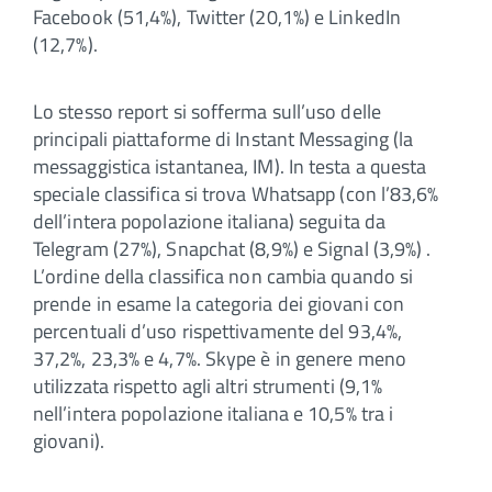
Facebook (51,4%), Twitter (20,1%) e LinkedIn
(12,7%).
Lo stesso report si sofferma sull’uso delle
principali piattaforme di Instant Messaging (la
messaggistica istantanea, IM). In testa a questa
speciale classifica si trova Whatsapp (con l’83,6%
dell’intera popolazione italiana) seguita da
Telegram (27%), Snapchat (8,9%) e Signal (3,9%) .
L’ordine della classifica non cambia quando si
prende in esame la categoria dei giovani con
percentuali d’uso rispettivamente del 93,4%,
37,2%, 23,3% e 4,7%. Skype è in genere meno
utilizzata rispetto agli altri strumenti (9,1%
nell’intera popolazione italiana e 10,5% tra i
giovani).