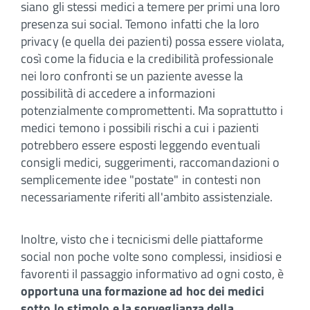
siano gli stessi medici a temere per primi una loro
presenza sui social. Temono infatti che la loro
privacy (e quella dei pazienti) possa essere violata,
così come la fiducia e la credibilità professionale
nei loro confronti se un paziente avesse la
possibilità di accedere a informazioni
potenzialmente compromettenti. Ma soprattutto i
medici temono i possibili rischi a cui i pazienti
potrebbero essere esposti leggendo eventuali
consigli medici, suggerimenti, raccomandazioni o
semplicemente idee "postate" in contesti non
necessariamente riferiti all'ambito assistenziale.
Inoltre, visto che i tecnicismi delle piattaforme
social non poche volte sono complessi, insidiosi e
favorenti il passaggio informativo ad ogni costo, è
opportuna una formazione ad hoc dei medici
sotto lo stimolo e la sorveglianza della