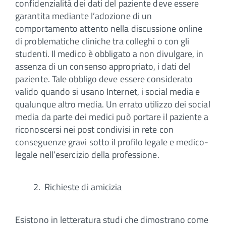
confidenzialità dei dati del paziente deve essere
garantita mediante l’adozione di un
comportamento attento nella discussione online
di problematiche cliniche tra colleghi o con gli
studenti. Il medico è obbligato a non divulgare, in
assenza di un consenso appropriato, i dati del
paziente. Tale obbligo deve essere considerato
valido quando si usano Internet, i social media e
qualunque altro media. Un errato utilizzo dei social
media da parte dei medici può portare il paziente a
riconoscersi nei post condivisi in rete con
conseguenze gravi sotto il profilo legale e medico-
legale nell’esercizio della professione.
Richieste di amicizia
Esistono in letteratura studi che dimostrano come