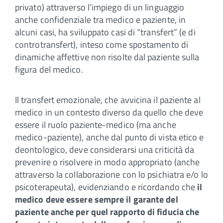
privato) attraverso l’impiego di un linguaggio
anche confidenziale tra medico e paziente, in
alcuni casi, ha sviluppato casi di “transfert” (e di
controtransfert), inteso come spostamento di
dinamiche affettive non risolte dal paziente sulla
figura del medico.
Il transfert emozionale, che avvicina il paziente al
medico in un contesto diverso da quello che deve
essere il ruolo paziente-medico (ma anche
medico-paziente), anche dal punto di vista etico e
deontologico, deve considerarsi una criticità da
prevenire o risolvere in modo appropriato (anche
attraverso la collaborazione con lo psichiatra e/o lo
psicoterapeuta), evidenziando e ricordando che
il
medico deve essere sempre il garante del
paziente anche per quel rapporto di fiducia che