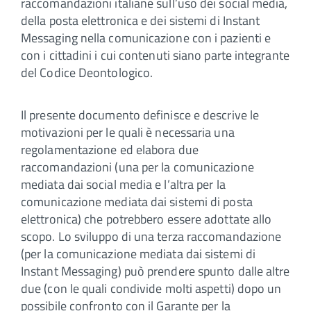
raccomandazioni italiane sull’uso dei social media,
della posta elettronica e dei sistemi di Instant
Messaging nella comunicazione con i pazienti e
con i cittadini i cui contenuti siano parte integrante
del Codice Deontologico.
Il presente documento definisce e descrive le
motivazioni per le quali è necessaria una
regolamentazione ed elabora due
raccomandazioni (una per la comunicazione
mediata dai social media e l’altra per la
comunicazione mediata dai sistemi di posta
elettronica) che potrebbero essere adottate allo
scopo. Lo sviluppo di una terza raccomandazione
(per la comunicazione mediata dai sistemi di
Instant Messaging) può prendere spunto dalle altre
due (con le quali condivide molti aspetti) dopo un
possibile confronto con il Garante per la