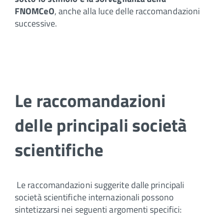
FNOMCeO
, anche alla luce delle raccomandazioni
successive.
Le raccomandazioni
delle principali società
scientifiche
Le raccomandazioni suggerite dalle principali
società scientifiche internazionali possono
sintetizzarsi nei seguenti argomenti specifici: