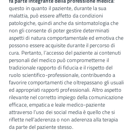
fa parte integrante della professione medica
:
questo in quanto il paziente, durante la sua
malattia, può essere affetto da condizioni
patologiche, quindi anche da sintomatologia che
non gli consente di poter gestire determinati
aspetti di natura comportamentale ed emotiva che
possono essere acquisite durante il percorso di
cura. Pertanto, l’accesso del paziente ai contenuti
personali del medico può comprometterne il
tradizionale rapporto di fiducia e il rispetto del
ruolo scientifico-professionale, contribuendo a
favorire comportamenti che oltrepassano gli usuali
ed appropriati rapporti professionali. Altro aspetto
rilevante nel corretto impiego della comunicazione
efficace, empatica e leale medico-paziente
attraverso l’uso dei social media è quello che si
riflette nell’aderenza o non aderenza alla terapia
da parte del paziente stesso.