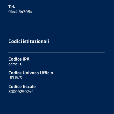
Tel.
0444 543084
Codici istituzionali
Codice IPA
odmc_0
Codice Univoco Ufficio
UFLIWS
Codice fiscale
80009250244