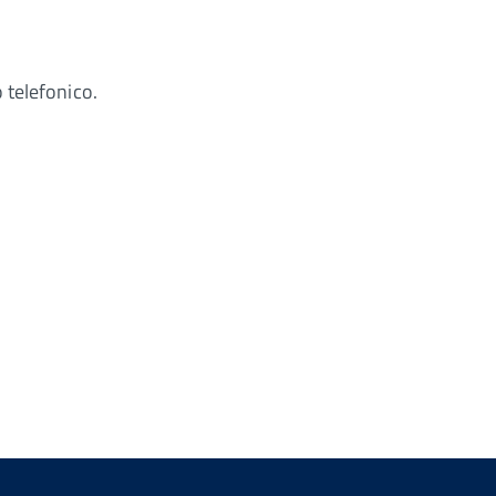
 telefonico.