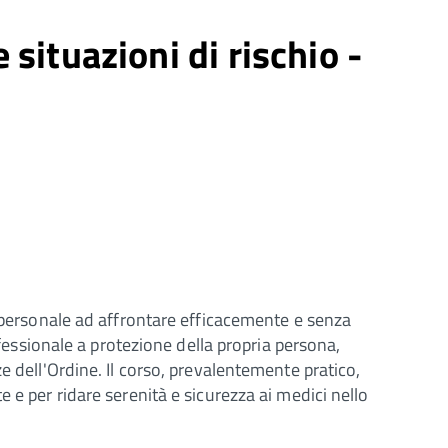
situazioni di rischio -
l personale ad affrontare efficacemente e senza
ofessionale a protezione della propria persona,
e dell'Ordine. Il corso, prevalentemente pratico,
 e per ridare serenità e sicurezza ai medici nello