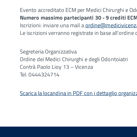
Evento accreditato ECM per Medici Chirurghi e Od
Numero massimo partecipanti 30 - 9 crediti EC
Iscrizioni: inviare una mail a
ordine@medicivicenz
Le iscrizioni verranno registrate in base all’ordine 
Segreteria Organizzativa
Ordine dei Medici Chirurghi e degli Odontoiatri
Contrà Paolo Lioy 13 – Vicenza
Tel. 0444324714
Scarica la locandina in PDF con i dettaglio organizz