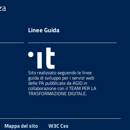
za
Linee Guida
Sito realizzato seguendo le linee
guida di sviluppo per i servizi web
delle PA pubblicate da AGID in
collaborazione con il TEAM PER LA
TRASFORMAZIONE DIGITALE.
Mappa del sito
W3C Css