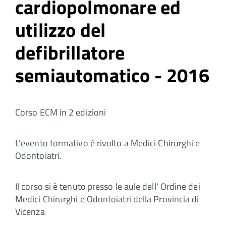
cardiopolmonare ed
utilizzo del
defibrillatore
semiautomatico - 2016
Corso ECM in 2 edizioni
L’evento formativo è rivolto a Medici Chirurghi e
Odontoiatri.
Il corso si è tenuto presso le aule dell' Ordine dei
Medici Chirurghi e Odontoiatri della Provincia di
Vicenza