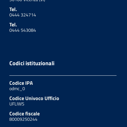
Tel.
0444 324714
Tel.
0444 543084
Codici istituzionali
Codice IPA
odmc_0
Codice Univoco Ufficio
UFLIWS
Codice fiscale
80009250244