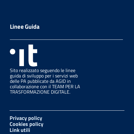
Linee Guida
Sito realizzato seguendo le linee
guida di sviluppo per i servizi web
delle PA pubblicate da AGID in
collaborazione con il TEAM PER LA
TRASFORMAZIONE DIGITALE.
Privacy policy
Cookies policy
Link utili