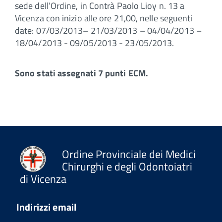
sede dell’Ordine, in Contrà Paolo Lioy n. 13 a
Vicenza con inizio alle ore 21,00, nelle seguenti
date: 07/03/2013– 21/03/2013 – 04/04/2013 –
18/04/2013 - 09/05/2013 - 23/05/2013.
Sono stati assegnati 7 punti ECM.
Ordine Provinciale dei Medici
Chirurghi e degli Odontoiatri
di Vicenza
Indirizzi email