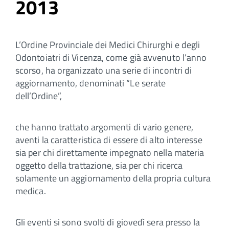
2013
L’Ordine Provinciale dei Medici Chirurghi e degli
Odontoiatri di Vicenza, come già avvenuto l’anno
scorso, ha organizzato una serie di incontri di
aggiornamento, denominati “Le serate
dell’Ordine”,
che hanno trattato argomenti di vario genere,
aventi la caratteristica di essere di alto interesse
sia per chi direttamente impegnato nella materia
oggetto della trattazione, sia per chi ricerca
solamente un aggiornamento della propria cultura
medica.
Gli eventi si sono svolti di giovedì sera presso la