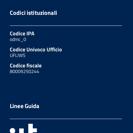
Codici istituzionali
Codice IPA
odmc_0
Codice Univoco Ufficio
UFLIWS
Codice fiscale
80009250244
Linee Guida