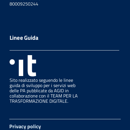
80009250244
Linee Guida
Sito realizzato seguendo le linee
guida di sviluppo per i servizi web
delle PA pubblicate da AGID in
collaborazione con il TEAM PER LA
TRASFORMAZIONE DIGITALE.
Privacy policy